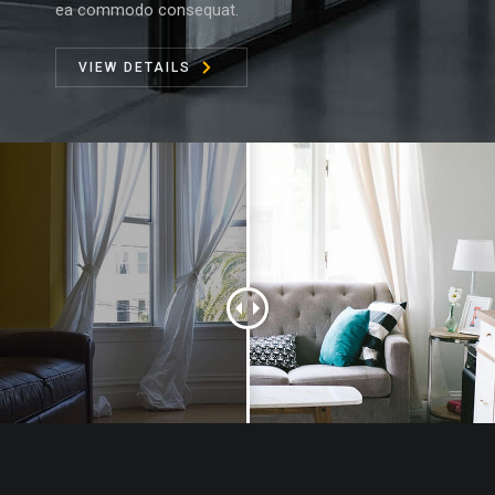
ea commodo consequat.
VIEW DETAILS