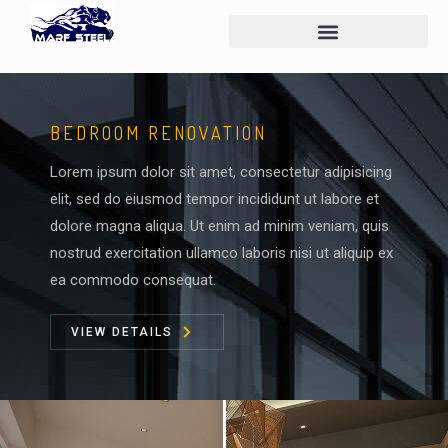
BEDROOM RENOVATION
Lorem ipsum dolor sit amet, consectetur adipisicing
elit, sed do eiusmod tempor incididunt ut labore et
dolore magna aliqua. Ut enim ad minim veniam, quis
nostrud exercitation ullamco laboris nisi ut aliquip ex
ea commodo consequat.
VIEW DETAILS